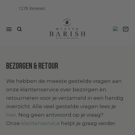
1278
Menu
W
Bezorgen & retour
We hebben de meeste gestelde vragen aan
onze klantenservice over bezorgen en
retourneren voor je verzameld in een handig
overzicht. Alle veel gestelde vragen lees je
hier
.
Nog geen antwoord op je vraag?
Onze
klantenservice
helpt je graag verder.