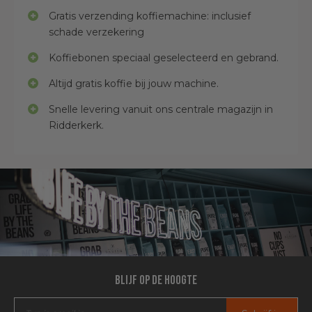
Gratis verzending koffiemachine: inclusief
schade verzekering
Koffiebonen speciaal geselecteerd en gebrand.
Altijd gratis koffie bij jouw machine.
Snelle levering vanuit ons centrale magazijn in
Ridderkerk.
Blijf op de hoogte