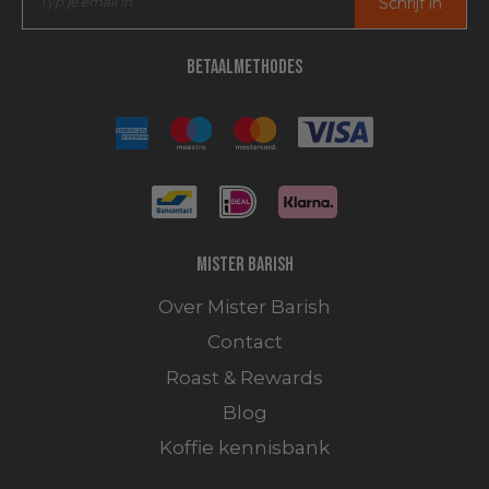
Schrijf in
Betaalmethodes
Mister Barish
Over Mister Barish
Contact
Roast & Rewards
Blog
Koffie kennisbank