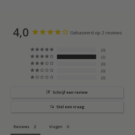
4,0
Gebaseerd op 2 reviews
0
2
0
0
0
Schrijf een review
Stel een vraag
Reviews
Vragen