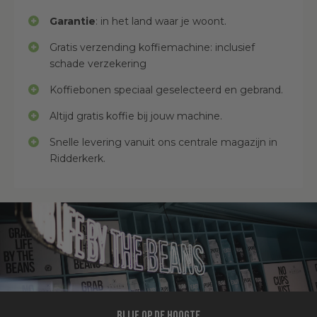
Garantie
: in het land waar je woont.
Gratis verzending koffiemachine: inclusief
schade verzekering
Koffiebonen speciaal geselecteerd en gebrand.
Altijd gratis koffie bij jouw machine.
Snelle levering vanuit ons centrale magazijn in
Ridderkerk.
Blijf op de hoogte