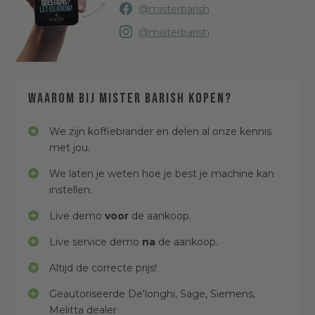
@misterbarish
@misterbarish
Waarom bij Mister Barish kopen?
We zijn koffiebrander en delen al onze kennis
met jou.
We laten je weten hoe je best je machine kan
instellen.
Live demo
voor
de aankoop.
Live service demo
na
de aankoop.
Altijd de correcte prijs!
Geautoriseerde De'longhi, Sage, Siemens,
Melitta dealer