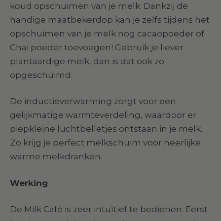
koud opschuimen van je melk. Dankzij de
handige maatbekerdop kan je zelfs tijdens het
opschuimen van je melk nog cacaopoeder of
Chai poeder toevoegen! Gebruik je liever
plantaardige melk, dan is dat ook zo
opgeschuimd.
De inductieverwarming zorgt voor een
gelijkmatige warmteverdeling, waardoor er
piepkleine luchtbelletjes ontstaan in je melk.
Zo krijg je perfect melkschuim voor heerlijke
warme melkdranken.
Werking
De Milk Café is zeer intuïtief te bedienen. Eerst