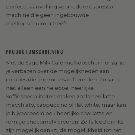
perfecte aanvulling voor iedere espresso
machine die geen ingebouwde
melkopschuimer heeft.
Productomschrijving
Met de Sage Milk Café melkopschuimer zal je
je verbazen over de mogelijkheden aan
creaties die je ermee kan bereiden. Zo kan je
niet alleen een heleboel heerlijke
koffiespecialiteiten maken zoals een latte
macchiato, cappuccino of flat white, maar kan
je bijvoorbeeld ook heerlijke chai latte en
romige chocomelk creëren. Zelfs Iced drinks
zijn mogelijk dankzij de mogelijkheid tot het