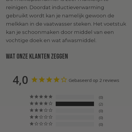
reinigen. Doordat inductieverwarming
gebruikt wordt kan je namelijk gewoon de
melkkan in de vaatwasser steken. Het voetstuk
kan je schoonmaken door middel van een
vochtige doek en wat afwasmiddel.
Wat onze klanten zeggen
4,0
Gebaseerd op 2 reviews
0
2
0
0
0